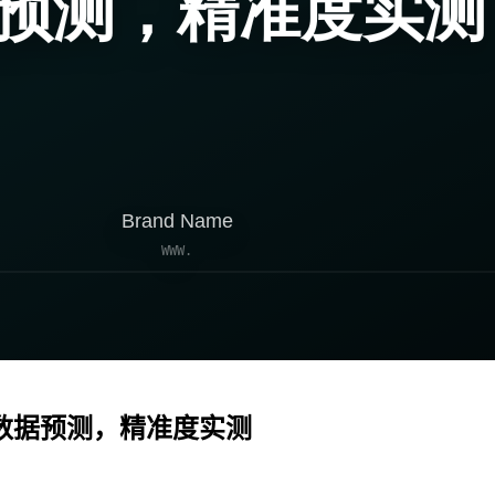
大数据预测，精准度实测