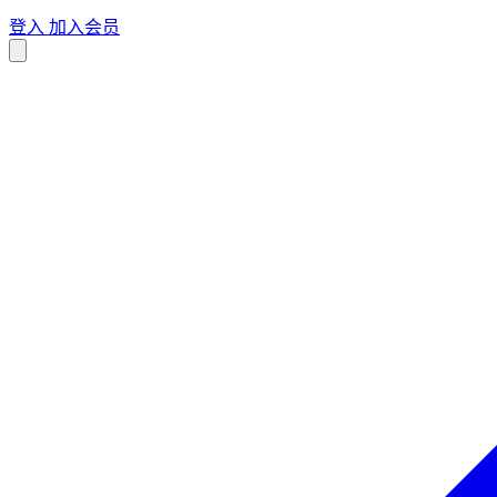
登入
加入会员