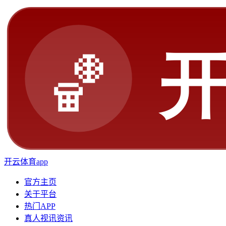
开云体育app
官方主页
关于平台
热门APP
真人视讯资讯