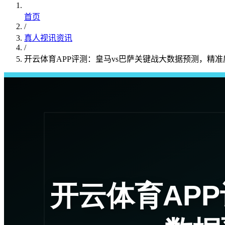
首页
/
真人视讯资讯
/
开云体育APP评测：皇马vs巴萨关键战大数据预测，精准