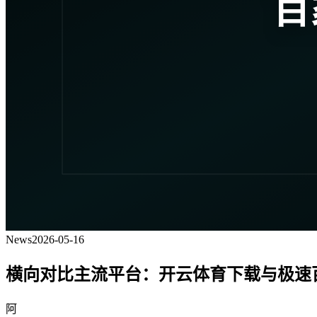
News
2026-05-16
横向对比主流平台：开云体育下载与极速
阿