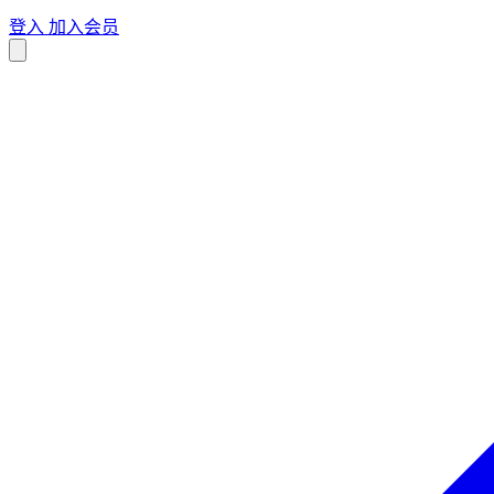
登入
加入会员