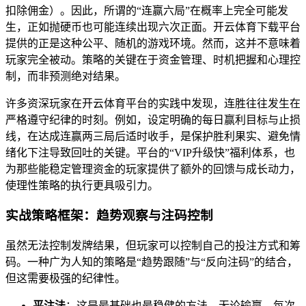
扣除佣金）。因此，所谓的“连赢六局”在概率上完全可能发
生，正如抛硬币也可能连续出现六次正面。开云体育下载平台
提供的正是这种公平、随机的游戏环境。然而，这并不意味着
玩家完全被动。策略的关键在于资金管理、时机把握和心理控
制，而非预测绝对结果。
许多资深玩家在开云体育平台的实践中发现，连胜往往发生在
严格遵守纪律的时刻。例如，设定明确的每日赢利目标与止损
线，在达成连赢两三局后适时收手，是保护胜利果实、避免情
绪化下注导致回吐的关键。平台的“VIP升级快”福利体系，也
为那些能稳定管理资金的玩家提供了额外的回馈与成长动力，
使理性策略的执行更具吸引力。
实战策略框架：趋势观察与注码控制
虽然无法控制发牌结果，但玩家可以控制自己的投注方式和筹
码。一种广为人知的策略是“趋势跟随”与“反向注码”的结合，
但这需要极强的纪律性。
平注法
：这是最基础也最稳健的方法。无论输赢，每次