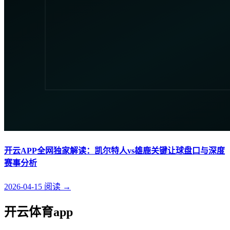
开云APP全网独家解读：凯尔特人vs雄鹿关键让球盘口与深度
赛事分析
2026-04-15
阅读
→
开云体育app