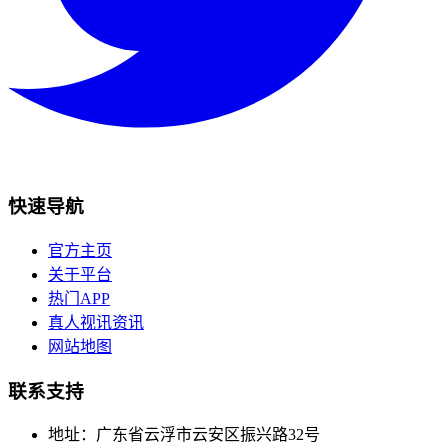
快速导航
官方主页
关于平台
热门APP
真人视讯资讯
网站地图
联系支持
地址：广东省云浮市云安区振兴路32号